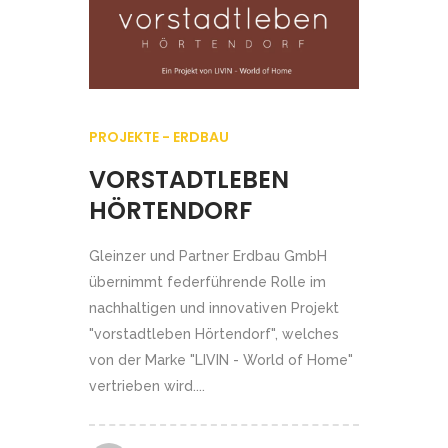
PROJEKTE - ERDBAU
VORSTADTLEBEN
HÖRTENDORF
Gleinzer und Partner Erdbau GmbH
übernimmt federführende Rolle im
nachhaltigen und innovativen Projekt
"vorstadtleben Hörtendorf", welches
von der Marke "LIVIN - World of Home"
vertrieben wird....