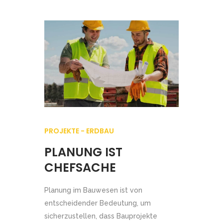
PROJEKTE - ERDBAU
PLANUNG IST
CHEFSACHE
Planung im Bauwesen ist von
entscheidender Bedeutung, um
sicherzustellen, dass Bauprojekte