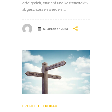
erfolgreich, effizient und kosteneffektiv
abgeschlossen werden. ...
5. Oktober 2023
PROJEKTE - ERDBAU