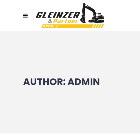
AUTHOR: ADMIN