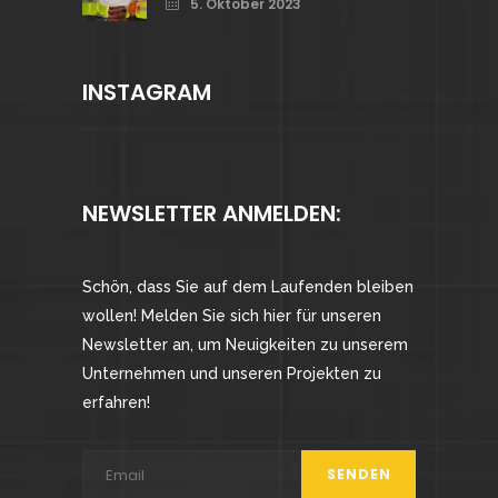
5. Oktober 2023
INSTAGRAM
NEWSLETTER ANMELDEN:
Schön, dass Sie auf dem Laufenden bleiben
wollen! Melden Sie sich hier für unseren
Newsletter an, um Neuigkeiten zu unserem
Unternehmen und unseren Projekten zu
erfahren!