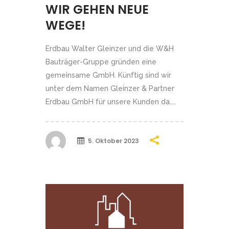
WIR GEHEN NEUE
WEGE!
Erdbau Walter Gleinzer und die W&H
Bauträger-Gruppe gründen eine
gemeinsame GmbH. Künftig sind wir
unter dem Namen Gleinzer & Partner
Erdbau GmbH für unsere Kunden da....
5. Oktober 2023