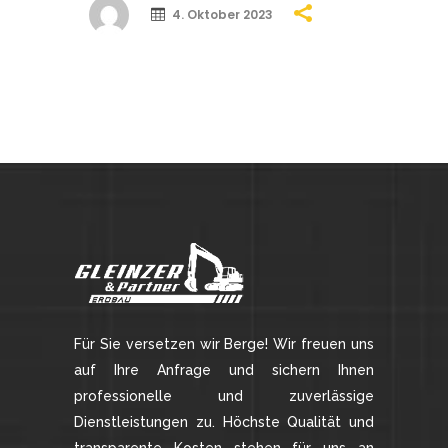
4. Oktober 2023
Für Sie versetzen wir Berge! Wir freuen uns
auf Ihre Anfrage und sichern Ihnen
professionelle und zuverlässige
Dienstleistungen zu. Höchste Qualität und
transparente Kosten stehen für uns an