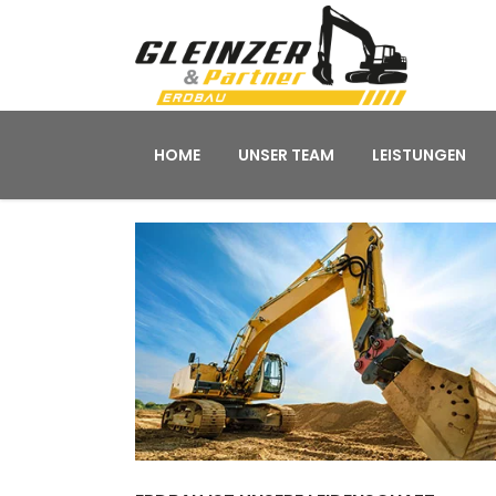
HOME
UNSER TEAM
LEISTUNGEN