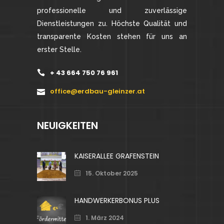
professionelle und zuverlässige
Dienstleistungen zu. Höchste Qualität und
transparente Kosten stehen für uns an
erster Stelle.
+ 43 664 750 76 961
office@erdbau-gleinzer.at
NEUIGKEITEN
KAISERALLEE GRAFENSTEIN
15. Oktober 2025
HANDWERKERBONUS PLUS
1. März 2024