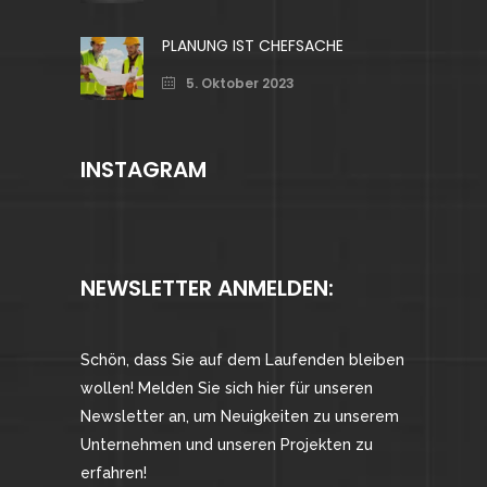
PLANUNG IST CHEFSACHE
5. Oktober 2023
INSTAGRAM
NEWSLETTER ANMELDEN:
Schön, dass Sie auf dem Laufenden bleiben
wollen! Melden Sie sich hier für unseren
Newsletter an, um Neuigkeiten zu unserem
Unternehmen und unseren Projekten zu
erfahren!