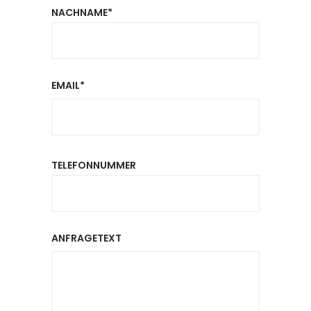
NACHNAME*
EMAIL*
TELEFONNUMMER
ANFRAGETEXT