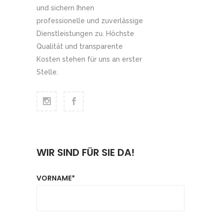
und sichern Ihnen
professionelle und zuverlässige
Dienstleistungen zu. Höchste
Qualität und transparente
Kosten stehen für uns an erster
Stelle.
WIR SIND FÜR SIE DA!
VORNAME*